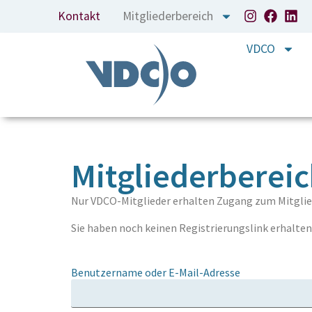
Kontakt
Mitgliederbereich
VDCO
Mitgliederberei
Nur VDCO-Mitglieder erhalten Zugang zum Mitglie
Sie haben noch keinen Registrierungslink erhalten?
Benutzername oder E-Mail-Adresse