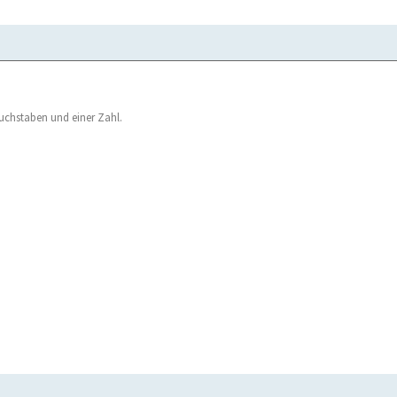
uchstaben und einer Zahl.