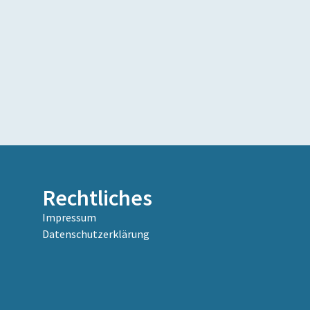
Rechtliches
Impressum
Datenschutzerklärung