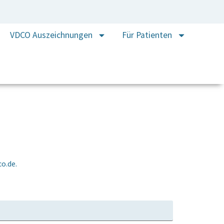
VDCO Auszeichnungen
Für Patienten
o.de.