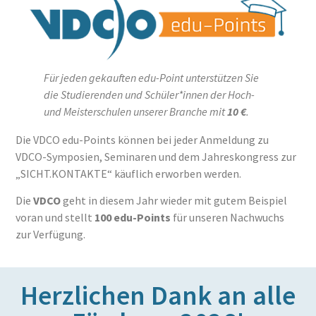
Für jeden gekauften edu-Point unterstützen Sie
die Studierenden und Schüler*innen der Hoch-
und Meisterschulen unserer Branche mit
10 €
.
Die VDCO edu-Points können bei jeder Anmeldung zu
VDCO-Symposien, Seminaren und dem Jahreskongress zur
„SICHT.KONTAKTE“ käuflich erworben werden.
Die
VDCO
geht in diesem Jahr wieder mit gutem Beispiel
voran und stellt
100 edu-Points
für unseren Nachwuchs
zur Verfügung.
Herzlichen Dank an alle