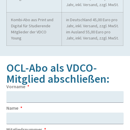
Jahr, inkl. Versand, zzgl. MwSt.
Kombi-Abo aus Print und
in Deutschland 45,00 Euro pro
Digital für Studierende
Jahr, inkl. Versand, zzgl. MwSt.
Mitglieder der VDCO
im Ausland 55,00 Euro pro
Young
Jahr, inkl. Versand, zzgl. MwSt.
OCL-Abo als VDCO-
Mitglied abschließen:
Vorname
Name
Mitgliedsnummer