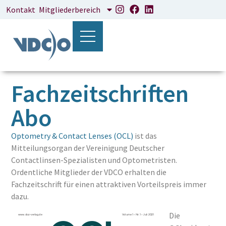
Kontakt
Mitgliederbereich
Fachzeitschriften
Abo
Optometry & Contact Lenses (OCL)
ist das
Mitteilungsorgan der Vereinigung Deutscher
Contactlinsen-Spezialisten
und Optometristen.
O
rdentliche Mitglieder der VDCO erhalten die
Fachzeitschrift für einen attraktiven Vorteilspreis immer
dazu.
Die