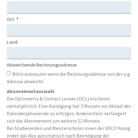
Ort
Land
Abweichende Rechnungsadresse
Bitte ankreuzen wenn die Rechnungsadresse von der o.g.
Adresse abweicht
Abonnementauswahl
Die Optometry & Contact Lenses (OCL) erscheint
vierteljährlich. Eine Kündigung hat 3 Monate vor Ablauf des
Kalenderjahresende zu erfolgen. Anderenfalls verlängert
sich das Abonnement um weitere 12 Monate.
Bei Studierenden und Meisterschüler:innen der VDCO Young
endet das Abo automatisch nach Beendigung der