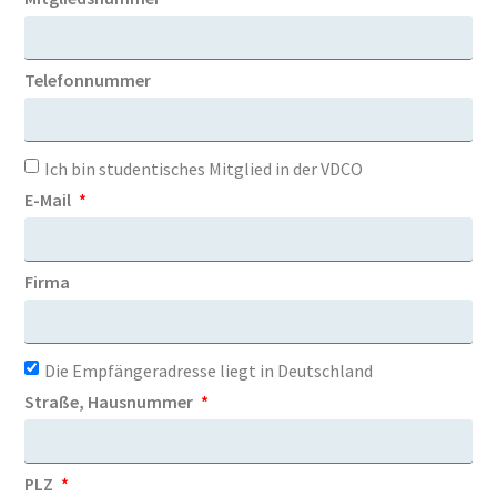
Telefonnummer
Ich bin studentisches Mitglied in der VDCO
E-Mail
Firma
Die Empfängeradresse liegt in Deutschland
Straße, Hausnummer
PLZ