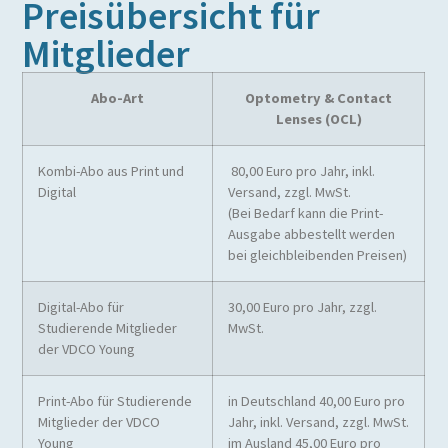
Preisübersicht für
Mitglieder
Abo-Art
Optometry & Contact
Lenses (OCL)
Kombi-Abo aus Print und
80,00 Euro pro Jahr, inkl.
Digital
Versand, zzgl. MwSt.
(Bei Bedarf kann die Print-
Ausgabe abbestellt werden
bei gleichbleibenden Preisen)
Digital-Abo für
30,00 Euro pro Jahr, zzgl.
Studierende Mitglieder
MwSt.
der VDCO Young
Print-Abo für Studierende
in Deutschland 40,00 Euro pro
Mitglieder der VDCO
Jahr, inkl. Versand, zzgl. MwSt.
Young
im Ausland 45,00 Euro pro