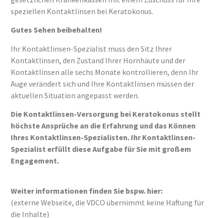
speziellen Kontaktlinsen bei Keratokonus.
Gutes Sehen beibehalten!
Ihr Kontaktlinsen-Spezialist muss den Sitz Ihrer
Kontaktlinsen, den Zustand Ihrer Hornhäute und der
Kontaktlinsen alle sechs Monate kontrollieren, denn Ihr
Auge verändert sich und Ihre Kontaktlinsen müssen der
aktuellen Situation angepasst werden.
Die Kontaktlinsen-Versorgung bei Keratokonus stellt
höchste Ansprüche an die Erfahrung und das Können
Ihres Kontaktlinsen-Spezialisten. Ihr Kontaktlinsen-
Spezialist erfüllt diese Aufgabe für Sie mit großem
Engagement.
Weiter informationen finden Sie bspw. hier:
(externe Webseite, die VDCO übernimmt keine Haftung für
die Inhalte)