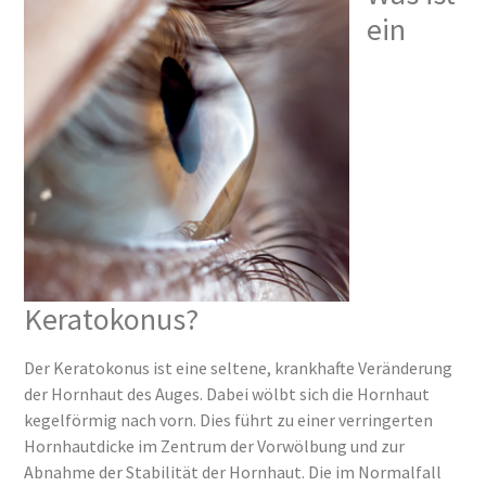
ein
Keratokonus?
Der Keratokonus ist eine seltene, krankhafte Veränderung
der Hornhaut des Auges. Dabei wölbt sich die Hornhaut
kegelförmig nach vorn. Dies führt zu einer verringerten
Hornhautdicke im Zentrum der Vorwölbung und zur
Abnahme der Stabilität der Hornhaut. Die im Normalfall