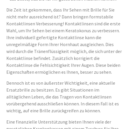
Die Zeit ist gekommen, dass Ihr Sehen mit Brille für Sie
nicht mehr ausreichend ist? Dann bringen formstabile
Kontaktlinsen Verbesserung! Kontaktlinsen sind die erste
Wahl, um Ihr Sehen bei einem Keratokonus zu verbessern.
Ihre individuell gefertigte Kontaktlinse kann die
unregelmäßige Form Ihrer Hornhaut ausgleichen. Dies
wird durch die Tränenflüssigkeit möglich, die sich unter der
Kontaktlinse befindet. Zusätzlich korrigiert die
Kontaktlinse die Fehlsichtigkeit Ihrer Augen. Diese beiden
Eigenschaften ermöglichen es Ihnen, besser zu sehen.
Dennoch ist es von äußerster Wichtigkeit, eine aktuelle
Ersatzbrille zu besitzen. Es gibt Situationen im
alltäglichen Leben, die das Tragen von Kontaktlinsen
vorübergehend ausschließen können. In diesem Fall ist es
wichtig, auf eine Brille zurückgreifen zu können.
Eine finanzielle Unterstützung bieten Ihnen viele der
gesetzlichen Krankenkassen mit einem Zuschuss für Ihre