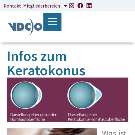
Kontakt
Mitgliederbereich
Infos zum
Keratokonus
Was ist