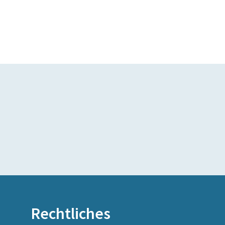
Rechtliches