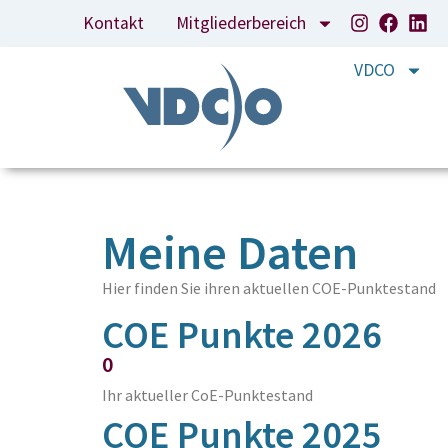
Kontakt
Mitgliederbereich
VDCO
Meine Daten
Hier finden Sie ihren aktuellen COE-Punktestand
COE Punkte 2026
0
Ihr aktueller CoE-Punktestand
COE Punkte 2025