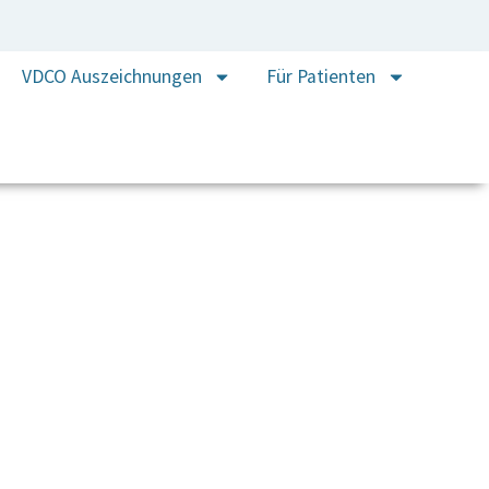
VDCO Auszeichnungen
Für Patienten