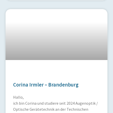
Corina Irmler – Brandenburg
Hallo,
ich bin Corina und studiere seit 2024 Augenoptik /
Optische Gerätetechnik an der Technischen