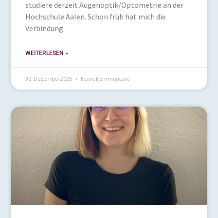
studiere derzeit Augenoptik/Optometrie an der
Hochschule Aalen. Schon früh hat mich die
Verbindung
WEITERLESEN »
30. Dezember 2025
Keine Kommentare