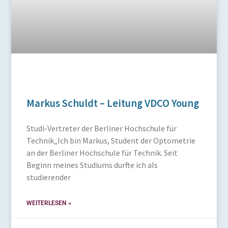
Markus Schuldt – Leitung VDCO Young
Studi-Vertreter der Berliner Hochschule für
Technik„Ich bin Markus, Student der Optometrie
an der Berliner Hochschule für Technik. Seit
Beginn meines Studiums durfte ich als
studierender
WEITERLESEN »