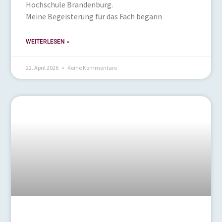
Hochschule Brandenburg.
Meine Begeisterung für das Fach begann
WEITERLESEN »
22. April 2026
Keine Kommentare