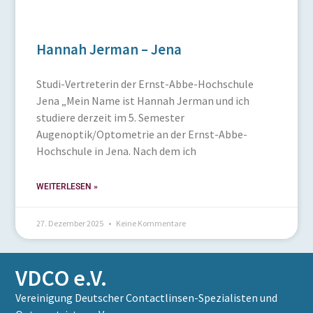
Hannah Jerman – Jena
Studi-Vertreterin der Ernst-Abbe-Hochschule
Jena „Mein Name ist Hannah Jerman und ich
studiere derzeit im 5. Semester
Augenoptik/Optometrie an der Ernst-Abbe-
Hochschule in Jena. Nach dem ich
WEITERLESEN »
27. Dezember 2025
Keine Kommentare
VDCO e.V.
Vereinigung Deutscher Contactlinsen-Spezialisten und