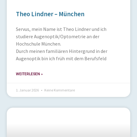
Theo Lindner – München
Servus, mein Name ist Theo Lindner und ich
studiere Augenoptik/Optometrie an der
Hochschule München.
Durch meinen familiären Hintergrund in der
Augenoptik bin ich früh mit dem Berufsfeld
WEITERLESEN »
1. Januar 2026
Keine Kommentare