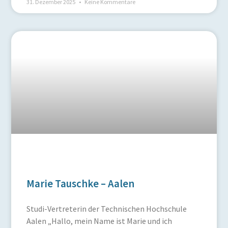
31. Dezember 2025
Keine Kommentare
Marie Tauschke – Aalen
Studi-Vertreterin der Technischen Hochschule
Aalen „Hallo, mein Name ist Marie und ich