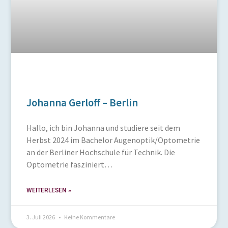
Johanna Gerloff – Berlin
Hallo, ich bin Johanna und studiere seit dem
Herbst 2024 im Bachelor Augenoptik/Optometrie
an der Berliner Hochschule für Technik. Die
Optometrie fasziniert…
WEITERLESEN »
3. Juli 2026
Keine Kommentare