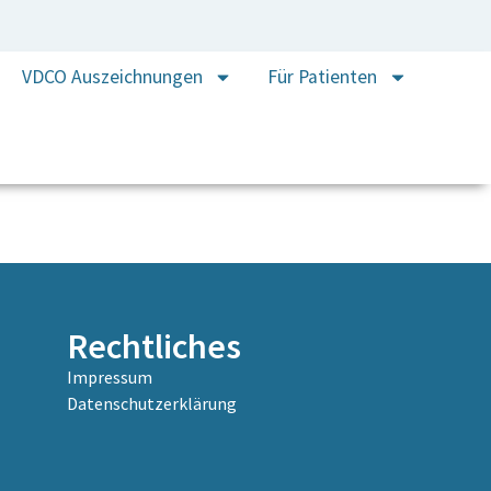
VDCO Auszeichnungen
Für Patienten
Rechtliches
Impressum
Datenschutzerklärung