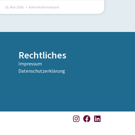
16. Mai 2026
Keine Kommentare
Rechtliches
Impressum
Datenschutzerklärung