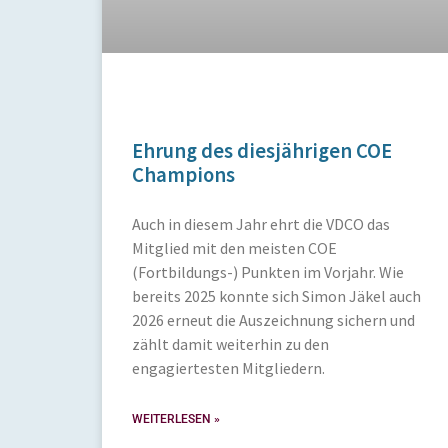
Ehrung des diesjährigen COE
Champions
Auch in diesem Jahr ehrt die VDCO das
Mitglied mit den meisten COE
(Fortbildungs-) Punkten im Vorjahr. Wie
bereits 2025 konnte sich Simon Jäkel auch
2026 erneut die Auszeichnung sichern und
zählt damit weiterhin zu den
engagiertesten Mitgliedern.
WEITERLESEN »