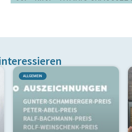
interessieren
ALLGEMEIN