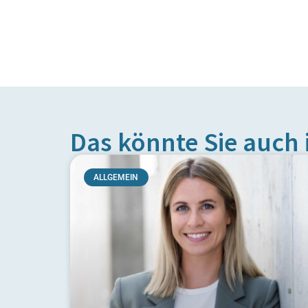
Das könnte Sie auch 
ALLGEMEIN