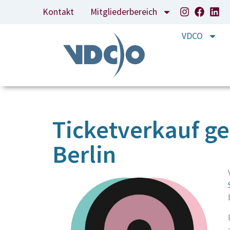
Kontakt
Mitgliederbereich
VDCO
Ticketverkauf g
Berlin