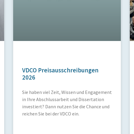
VDCO Preisausschreibungen
2026
Sie haben viel Zeit, Wissen und Engagement
in Ihre Abschlussarbeit und Dissertation
investiert? Dann nutzen Sie die Chance und
reichen Sie bei der VDCO ein.