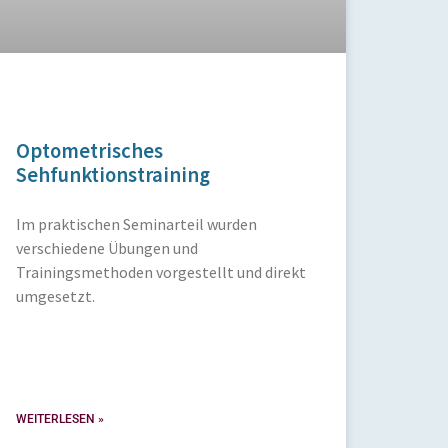
Optometrisches
Sehfunktionstraining
Im praktischen Seminarteil wurden
verschiedene Übungen und
Trainingsmethoden vorgestellt und direkt
umgesetzt.
WEITERLESEN »