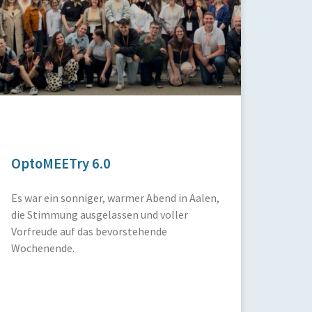
OptoMEETry 6.0
Es war ein sonniger, warmer Abend in Aalen,
die Stimmung ausgelassen und voller
Vorfreude auf das bevorstehende
Wochenende.