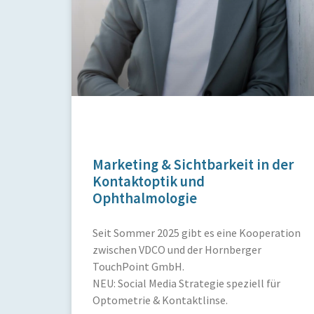
Marketing & Sichtbarkeit in der
Kontaktoptik und
Ophthalmologie
Seit Sommer 2025 gibt es eine Kooperation
zwischen VDCO und der Hornberger
TouchPoint GmbH.
NEU: Social Media Strategie speziell für
Optometrie & Kontaktlinse.