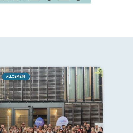
ALLGEMEIN