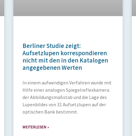
Berliner Studie zeigt:
Aufsetzlupen korrespondieren
nicht mit den in den Katalogen
angegebenen Werten
In einem aufwendigen Verfahren wurde mit
Hilfe einer analogen Spiegelreflexkamera
der Abbildungsmaßstab und die Lage des
Lupenbildes von 31 Aufsetzlupen auf der
optischen Bank bestimmt.
WEITERLESEN »