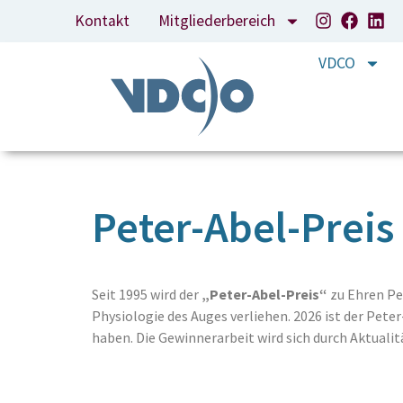
Kontakt
Mitgliederbereich
VDCO
Peter-Abel-Preis
Seit 1995 wird der
„Peter-Abel-Preis“
zu Ehren Pe
Physiologie des Auges verliehen. 2026 ist der Pete
haben. Die Gewinnerarbeit wird sich durch Aktuali