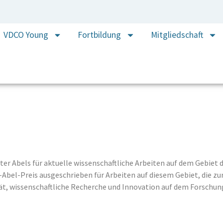
VDCO Young
Fortbildung
Mitgliedschaft
ter Abels für aktuelle wissenschaftliche Arbeiten auf dem Gebiet
r-Abel-Preis ausgeschrieben für Arbeiten auf diesem Gebiet, die zu
tät, wissenschaftliche Recherche und Innovation auf dem Forschu