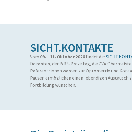
SICHT.KONTAKTE
Vom
09. – 11. Oktober 2026
findet die
SICHT.KONT
Dozenten, der IVBS-Praxistag, die ZVA Obermeiste
Referent*innen werden zur Optometrie und Kontak
Pausen ermöglichen einen lebendigen Austausch z
Fortbildung wünschen.