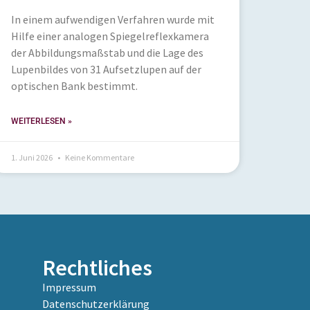
In einem aufwendigen Verfahren wurde mit
Hilfe einer analogen Spiegelreflexkamera
der Abbildungsmaßstab und die Lage des
Lupenbildes von 31 Aufsetzlupen auf der
optischen Bank bestimmt.
WEITERLESEN »
1. Juni 2026
Keine Kommentare
Rechtliches
Impressum
Datenschutzerklärung