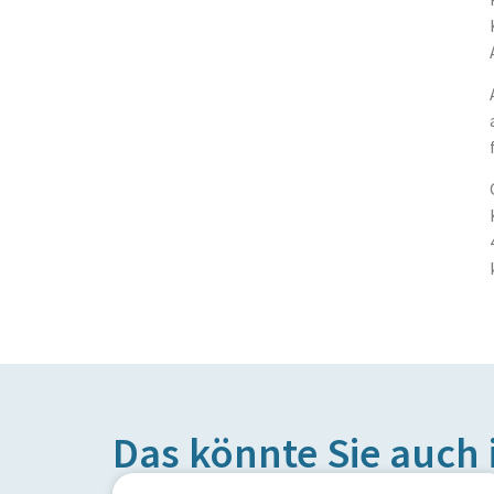
Das könnte Sie auch 