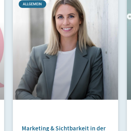
ALLGEMEIN
Marketing & Sichtbarkeit in der