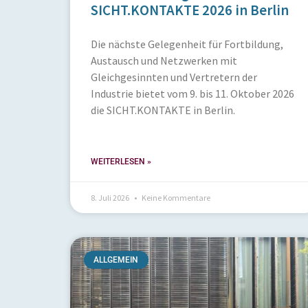
SICHT.KONTAKTE 2026 in Berlin
Die nächste Gelegenheit für Fortbildung,
Austausch und Netzwerken mit
Gleichgesinnten und Vertretern der
Industrie bietet vom 9. bis 11. Oktober 2026
die SICHT.KONTAKTE in Berlin.
WEITERLESEN »
8. Juli 2026
Keine Kommentare
ALLGEMEIN