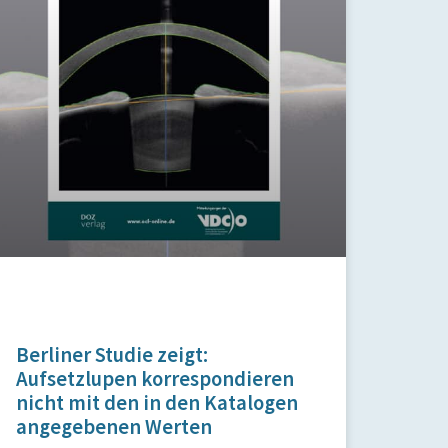
Berliner Studie zeigt:
Aufsetzlupen korrespondieren
nicht mit den in den Katalogen
angegebenen Werten