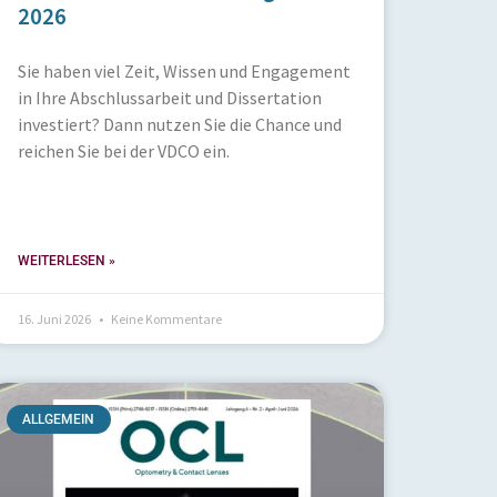
2026
Sie haben viel Zeit, Wissen und Engagement
in Ihre Abschlussarbeit und Dissertation
investiert? Dann nutzen Sie die Chance und
reichen Sie bei der VDCO ein.
WEITERLESEN »
16. Juni 2026
Keine Kommentare
ALLGEMEIN