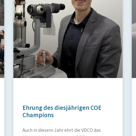
Ehrung des diesjährigen COE
Champions
Auch in diesem Jahr ehrt die VDCO das