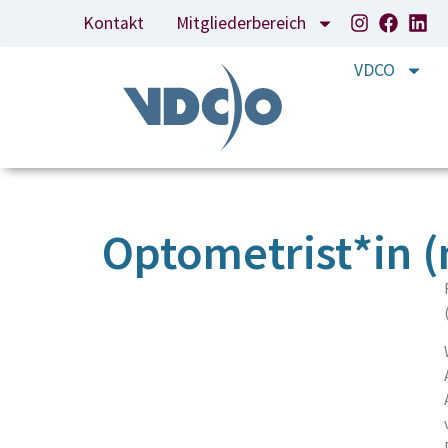
Kontakt
Mitgliederbereich
VDCO
Optometrist*in (