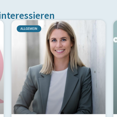
interessieren
ALLGEMEIN