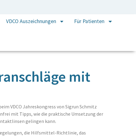
VDCO Auszeichnungen
Für Patienten
ranschläge mit
 beim VDCO Jahreskongress von Sigrun Schmitz
frei mit Tipps, wie die praktische Umsetzung der
ntaktlinsen gelingen kann.
gelungen, die Hilfsmittel-Richtlinie, das