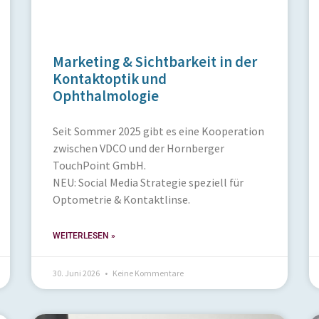
Marketing & Sichtbarkeit in der
Kontaktoptik und
Ophthalmologie
Seit Sommer 2025 gibt es eine Kooperation
zwischen VDCO und der Hornberger
TouchPoint GmbH.
NEU: Social Media Strategie speziell für
Optometrie & Kontaktlinse.
WEITERLESEN »
30. Juni 2026
Keine Kommentare