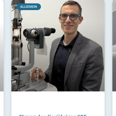
ALLGEMEIN