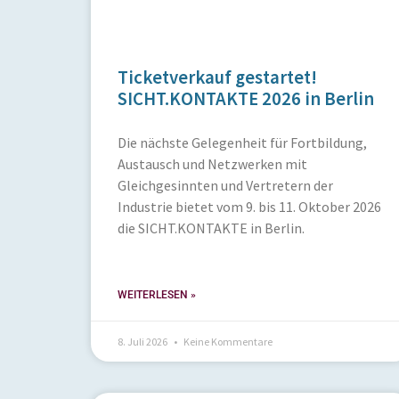
Ticketverkauf gestartet!
SICHT.KONTAKTE 2026 in Berlin
Die nächste Gelegenheit für Fortbildung,
Austausch und Netzwerken mit
Gleichgesinnten und Vertretern der
Industrie bietet vom 9. bis 11. Oktober 2026
die SICHT.KONTAKTE in Berlin.
WEITERLESEN »
8. Juli 2026
Keine Kommentare