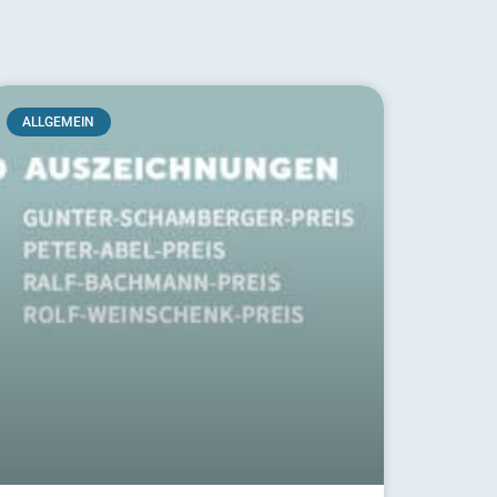
ALLGEMEIN