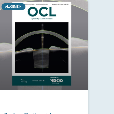
ALLGEMEIN