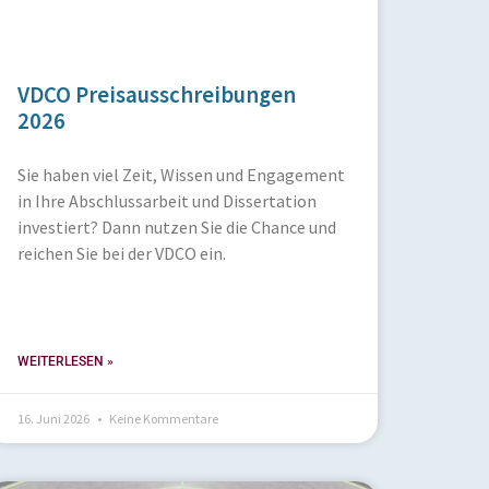
VDCO Preisausschreibungen
2026
Sie haben viel Zeit, Wissen und Engagement
in Ihre Abschlussarbeit und Dissertation
investiert? Dann nutzen Sie die Chance und
reichen Sie bei der VDCO ein.
WEITERLESEN »
16. Juni 2026
Keine Kommentare