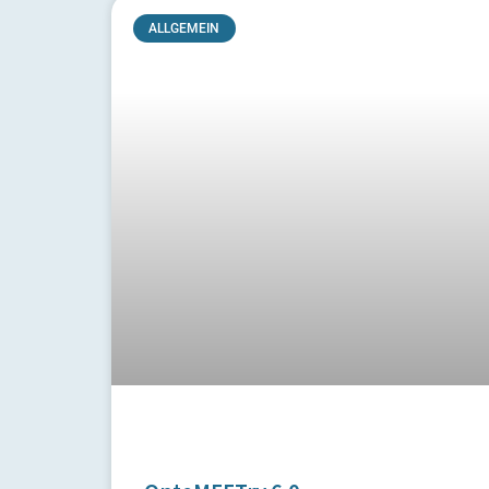
ALLGEMEIN