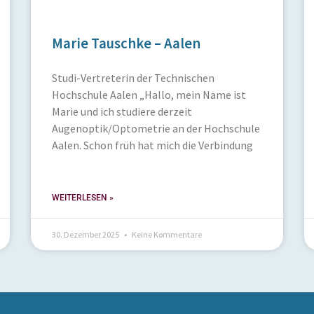
Marie Tauschke – Aalen
Studi-Vertreterin der Technischen
Hochschule Aalen „Hallo, mein Name ist
Marie und ich studiere derzeit
Augenoptik/Optometrie an der Hochschule
Aalen. Schon früh hat mich die Verbindung
WEITERLESEN »
30. Dezember 2025
Keine Kommentare