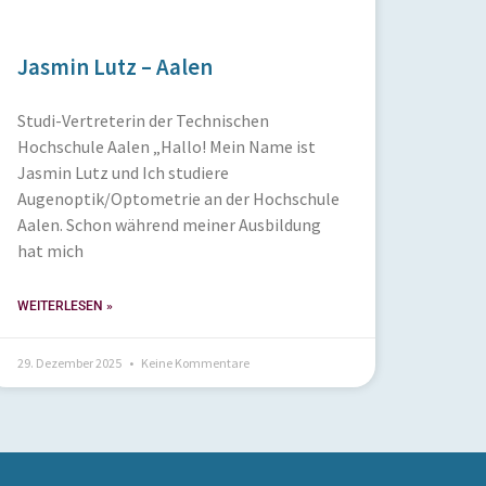
Jasmin Lutz – Aalen
Studi-Vertreterin der Technischen
Hochschule Aalen „Hallo! Mein Name ist
Jasmin Lutz und Ich studiere
Augenoptik/Optometrie an der Hochschule
Aalen. Schon während meiner Ausbildung
hat mich
WEITERLESEN »
29. Dezember 2025
Keine Kommentare