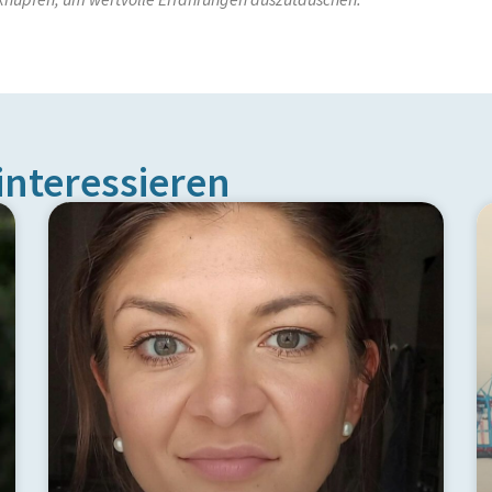
interessieren