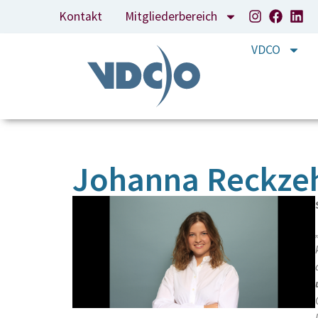
Kontakt
Mitgliederbereich
VDCO
Johanna Reckzeh