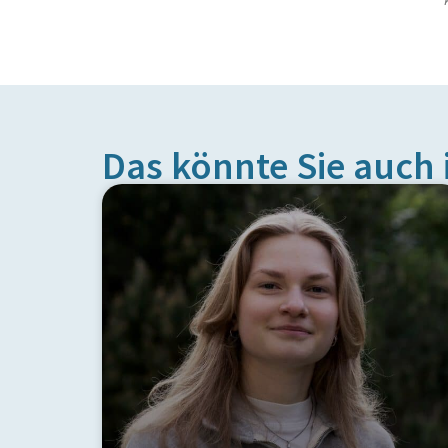
Das könnte Sie auch 