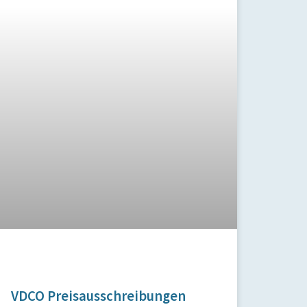
VDCO Preisausschreibungen