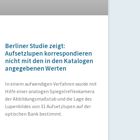
Berliner Studie zeigt:
Aufsetzlupen korrespondieren
nicht mit den in den Katalogen
angegebenen Werten
In einem aufwendigen Verfahren wurde mit
Hilfe einer analogen Spiegelreflexkamera
der Abbildungsmaßstab und die Lage des
Lupenbildes von 31 Aufsetzlupen auf der
optischen Bank bestimmt.